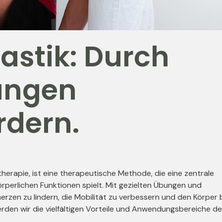
stik: Durch
ungen
rdern.
herapie, ist eine therapeutische Methode, die eine zentrale
rperlichen Funktionen spielt. Mit gezielten Übungen und
rzen zu lindern, die Mobilität zu verbessern und den Körper 
rden wir die vielfältigen Vorteile und Anwendungsbereiche de