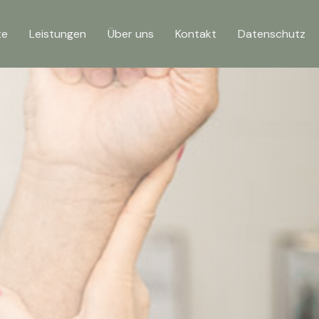
te
Leistungen
Über uns
Kontakt
Datenschutz