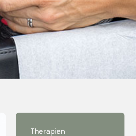
Therapien