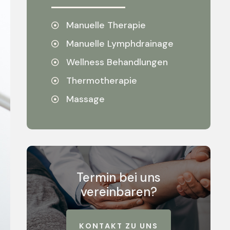
Manuelle Therapie
Manuelle Lymphdrainage
Wellness Behandlungen
Thermotherapie
Massage
Termin bei uns
vereinbaren?
KONTAKT ZU UNS