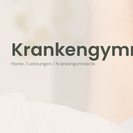
Krankengymn
Home / Leistungen / Krankengymnastik