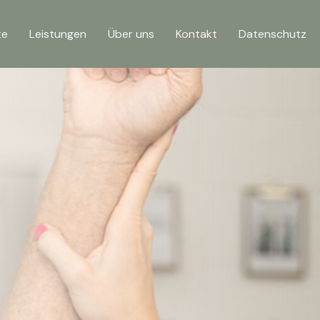
te
Leistungen
Über uns
Kontakt
Datenschutz