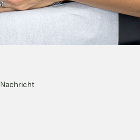
 Nachricht