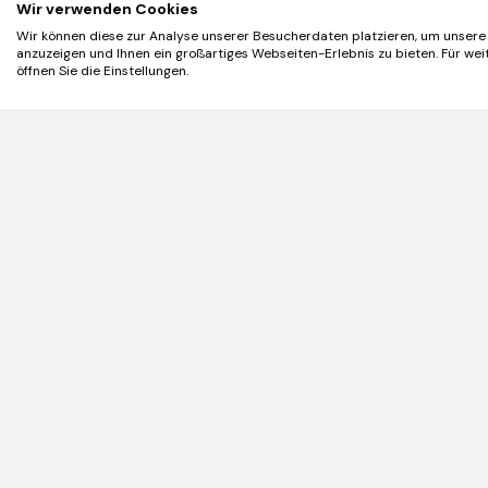
Wir verwenden Cookies
Wir können diese zur Analyse unserer Besucherdaten platzieren, um unsere 
anzuzeigen und Ihnen ein großartiges Webseiten-Erlebnis zu bieten. Für we
öffnen Sie die Einstellungen.