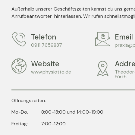
Außerhalb unserer Geschäftszeiten kannst du uns gerne
Anrufbeantworter hinterlassen. Wir rufen schnellstmögl
Telefon
Email
0911 7659837
praxis@p
Website
Addre
www.physiotto.de
Theodor
Fürth
Öffnungszeiten:
Mo-Do. 8:00-13:00 und 14:00-19:00
Freitag: 7:00-12:00