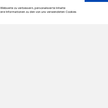
Webseite zu verbessern, personalisierte Inhalte
itere Informationen zu den von uns verwendeten Cookies