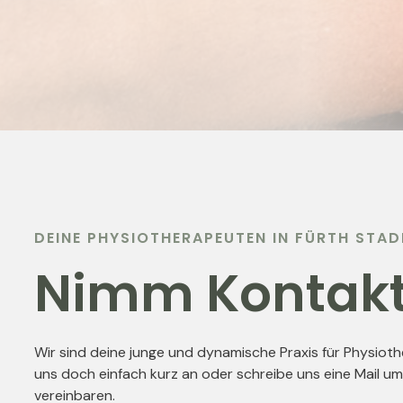
DEINE PHYSIOTHERAPEUTEN IN FÜRTH STAD
Nimm Kontakt
Wir sind deine junge und dynamische Praxis für Physiothe
uns doch einfach kurz an oder schreibe uns eine Mail um
vereinbaren.