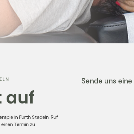
ELN
Sende uns eine
 auf
rapie in Fürth Stadeln. Ruf
 einen Termin zu