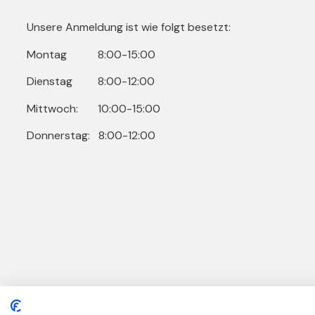
Unsere Anmeldung ist wie folgt besetzt:
Montag 8:00-15:00
Dienstag 8:00-12:00
Mittwoch: 10:00-15:00
Donnerstag: 8:00-12:00