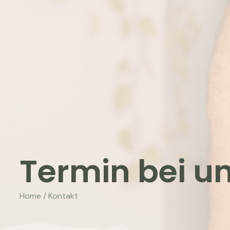
Termin bei u
Home / Kontakt