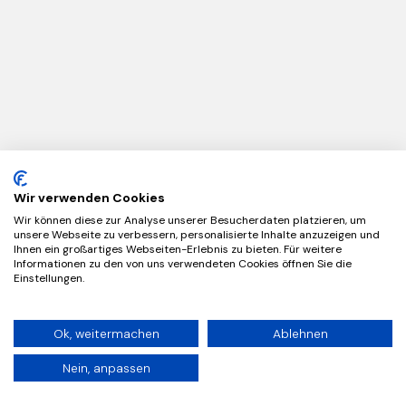
Wir verwenden Cookies
Wir können diese zur Analyse unserer Besucherdaten platzieren, um
unsere Webseite zu verbessern, personalisierte Inhalte anzuzeigen und
Ihnen ein großartiges Webseiten-Erlebnis zu bieten. Für weitere
Informationen zu den von uns verwendeten Cookies öffnen Sie die
Einstellungen.
Ok, weitermachen
Ablehnen
Nein, anpassen